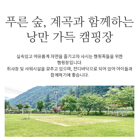
푸른 숲, 계곡과 함께하는
낭만 가득 캠핑장
실속있고 여유롭게 자연을 즐기고자 사시는 캠핑족들을 위한
캠핑장입니다.
취사장 및 샤워시설을 갖추고 있으며, 잔디바닥으로 되어 있어 아이들과
함께하기에 좋습니다.