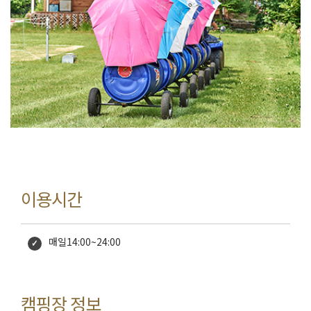
이용시간
매일14:00~24:00
캠핑장 정보