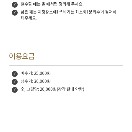
철수할 때는 올 때처럼 정리해 주세요.
남은 재는 지정장소에! 쓰레기는 최소화! 분리수거 철저히
해주세요.
이용요금
비수기: 25,000원
성수기: 30,000원
숯, 그릴망: 20,000원(장작 판매 안함)